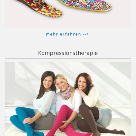
mehr erfahren -->
Kompressionstherapie