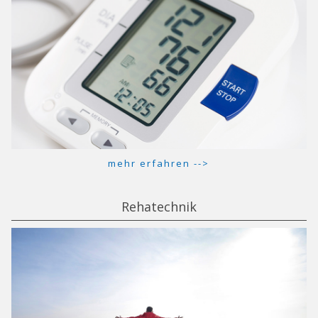
mehr erfahren -->
Rehatechnik