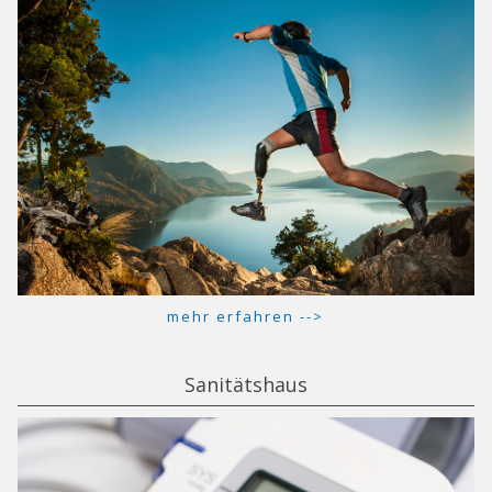
mehr erfahren -->
Sanitätshaus