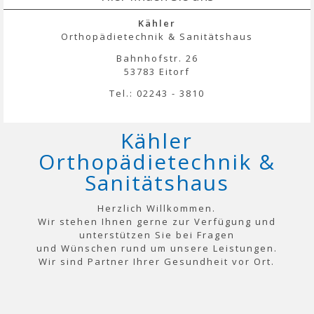
Kähler
Orthopädietechnik & Sanitätshaus
Bahnhofstr. 26
53783 Eitorf
Tel.: 02243 - 3810
Kähler
Orthopädietechnik &
Sanitätshaus
Herzlich Willkommen.
Wir stehen Ihnen gerne zur Verfügung und
unterstützen Sie bei Fragen
und Wünschen rund um unsere Leistungen.
Wir sind Partner Ihrer Gesundheit vor Ort.