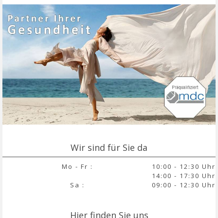
Wir sind für Sie da
Mo - Fr :
10:00 - 12:30 Uhr
14:00 - 17:30 Uhr
Sa :
09:00 - 12:30 Uhr
Hier finden Sie uns