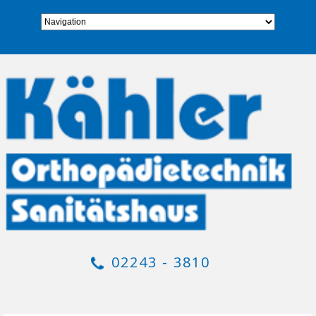
02243 - 3810