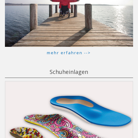
mehr erfahren -->
Schuheinlagen